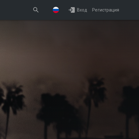
Вход
Регистрация