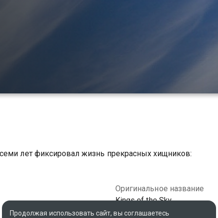
 семи лет фиксировал жизнь прекрасных хищников:
Оригинальное название
Kings of the Sky
Продолжая использовать сайт, вы соглашаетесь