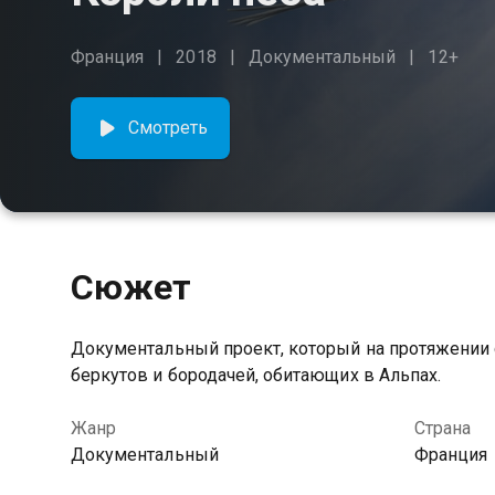
Франция
2018
Документальный
12+
Смотреть
Сюжет
Документальный проект, который на протяжении
беркутов и бородачей, обитающих в Альпах.
Жанр
Страна
Документальный
Франция