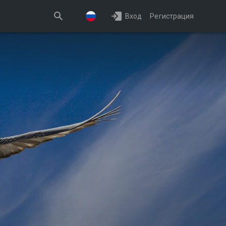
Вход
Регистрация