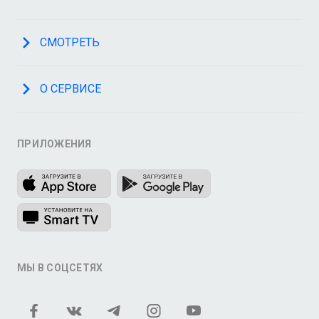
СМОТРЕТЬ
О СЕРВИСЕ
ПРИЛОЖЕНИЯ
МЫ В СОЦСЕТЯХ