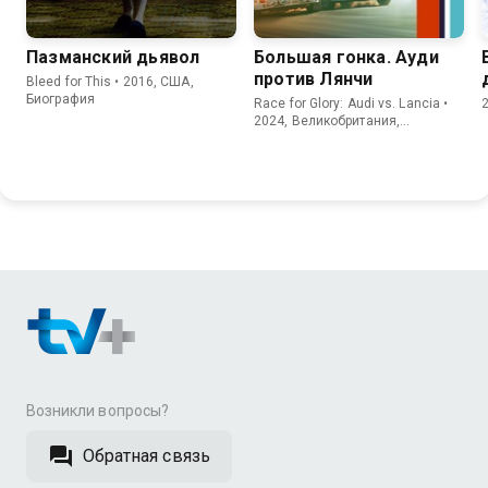
Пазманский дьявол
Большая гонка. Ауди
против Лянчи
Bleed for This • 2016, США,
Биография
Race for Glory: Audi vs. Lancia •
2024, Великобритания,
Биография
Возникли вопросы?
Обратная связь