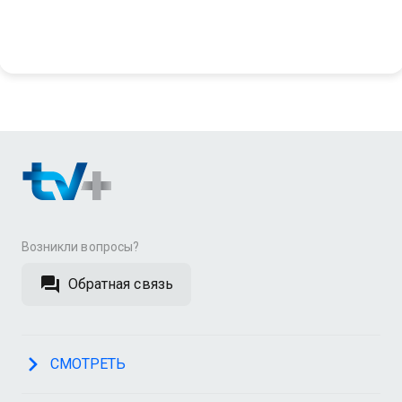
Возникли вопросы?
Обратная связь
СМОТРЕТЬ