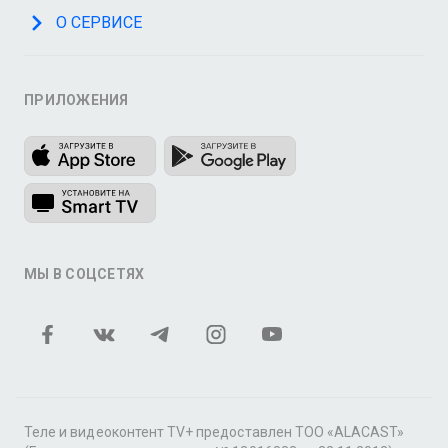
О СЕРВИСЕ
ПРИЛОЖЕНИЯ
МЫ В СОЦСЕТЯХ
Теле и видеоконтент TV+ предоставлен ТОО «ALACAST»