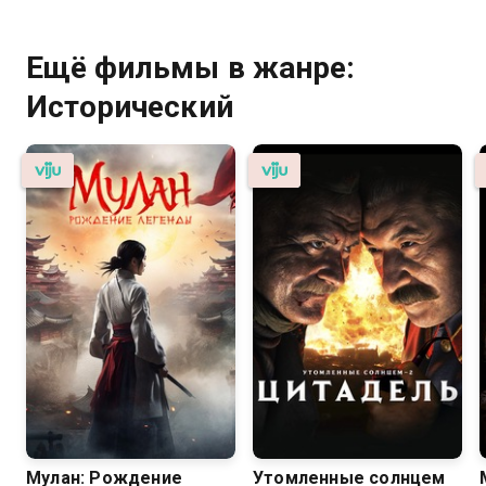
Ещё фильмы в жанре:
Исторический
Мулан: Рождение
Утомленные солнцем