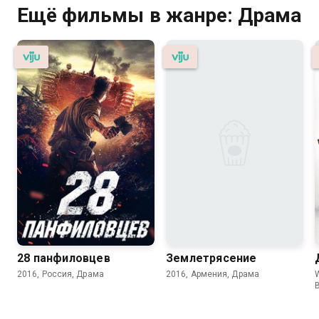
Ещё фильмы в жанре: Драма
28 панфиловцев
Землетрясение
2016, Россия, Драма
2016, Армения, Драма