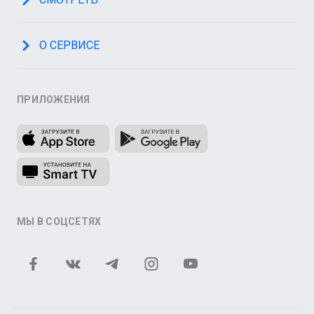
О СЕРВИСЕ
ПРИЛОЖЕНИЯ
МЫ В СОЦСЕТЯХ