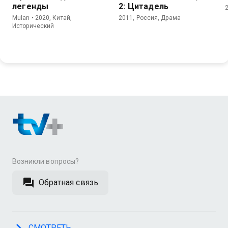
легенды
2: Цитадель
Mulan • 2020, Китай,
2011, Россия, Драма
Исторический
Возникли вопросы?
Обратная связь
СМОТРЕТЬ