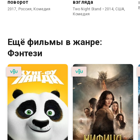
поворот
взгляда
2017, Россия, Комедия
Two Night Stand • 2014, США,
Комедия
Ещё фильмы в жанре:
Фэнтези