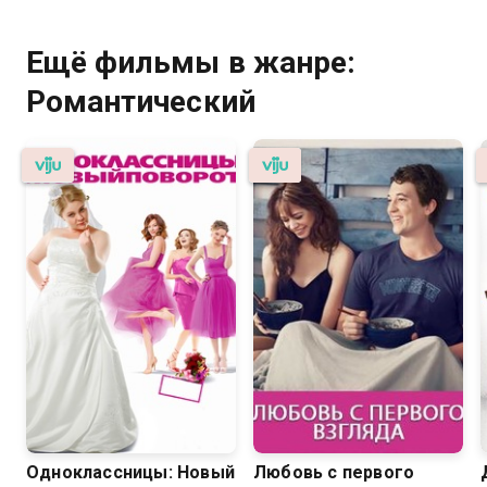
Ещё фильмы в жанре:
Романтический
Одноклассницы: Новый
Любовь с первого