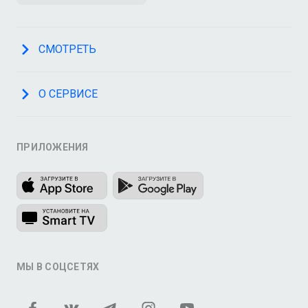
СМОТРЕТЬ
О СЕРВИСЕ
ПРИЛОЖЕНИЯ
МЫ В СОЦСЕТЯХ