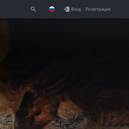
Вход
Регистрация