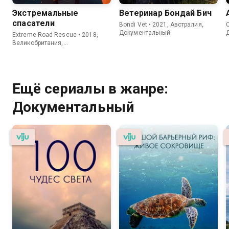
Экстремальные
Ветеринар Бондай Бич
спасатели
Bondi Vet • 2021, Австралия,
C
Документальный
Extreme Road Rescue • 2018,
Великобритания,
Документальный
Ещё сериалы в жанре:
Документальный