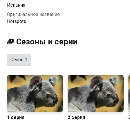
Испания
Оригинальное название
Hotspots
Сезоны и серии
Сезон 1
1 серия
2 серия