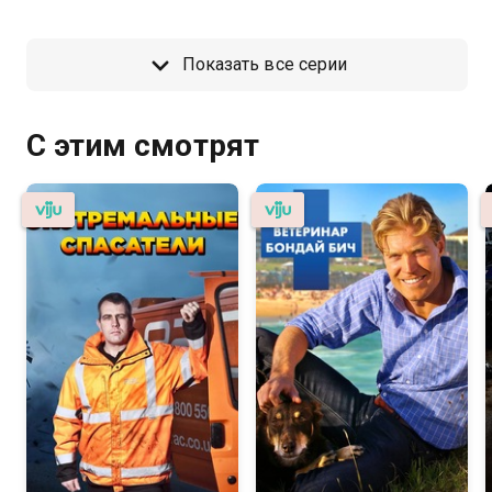
Показать все серии
С этим смотрят