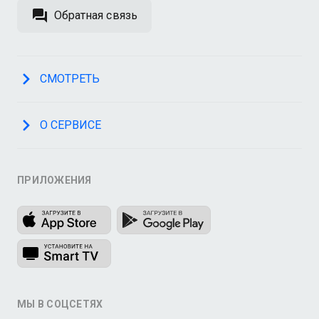
Обратная связь
СМОТРЕТЬ
О СЕРВИСЕ
ПРИЛОЖЕНИЯ
МЫ В СОЦСЕТЯХ