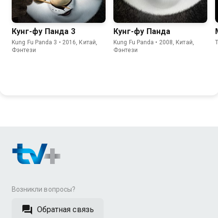
Кунг-фу Панда 3
Кунг-фу Панда
Kung Fu Panda 3 • 2016, Китай,
Kung Fu Panda • 2008, Китай,
Фэнтези
Фэнтези
Возникли вопросы?
Обратная связь