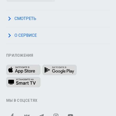
СМОТРЕТЬ
О СЕРВИСЕ
ПРИЛОЖЕНИЯ
МЫ В СОЦСЕТЯХ