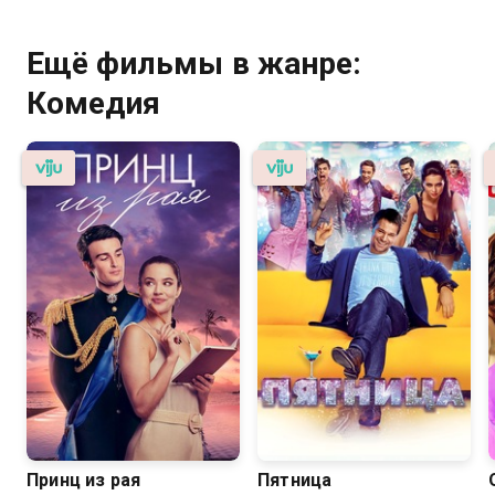
Ещё фильмы в жанре:
Комедия
Принц из рая
Пятница