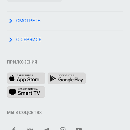
СМОТРЕТЬ
О СЕРВИСЕ
ПРИЛОЖЕНИЯ
МЫ В СОЦСЕТЯХ