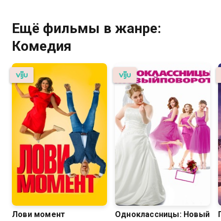
Ещё фильмы в жанре:
Комедия
Лови момент
Одноклассницы: Новый