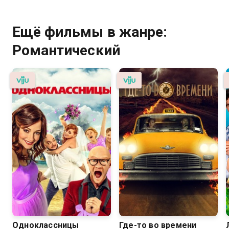
Ещё фильмы в жанре:
Романтический
Одноклассницы
Где-то во времени