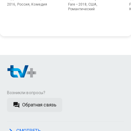
2016, Россия, Комедия
Fare • 2018, США,
Романтический
Возникли вопросы?
Обратная связь
СМОТРЕТЬ