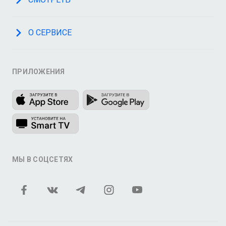
О СЕРВИСЕ
ПРИЛОЖЕНИЯ
МЫ В СОЦСЕТЯХ