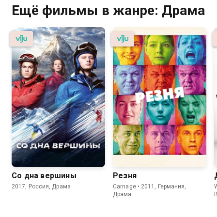
Ещё фильмы в жанре: Драма
Со дна вершины
Резня
2017, Россия, Драма
Carnage • 2011, Германия,
Драма