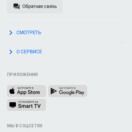
Обратная связь
СМОТРЕТЬ
О СЕРВИСЕ
ПРИЛОЖЕНИЯ
МЫ В СОЦСЕТЯХ