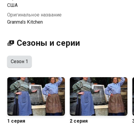
сердце и душу.
США
Оригинальное название
Granma's Kitchen
Сезоны и серии
Сезон 1
1 серия
2 серия