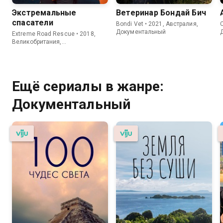
Экстремальные
Ветеринар Бондай Бич
спасатели
Bondi Vet • 2021, Австралия,
C
Документальный
Extreme Road Rescue • 2018,
Великобритания,
Документальный
Ещё сериалы в жанре:
Документальный