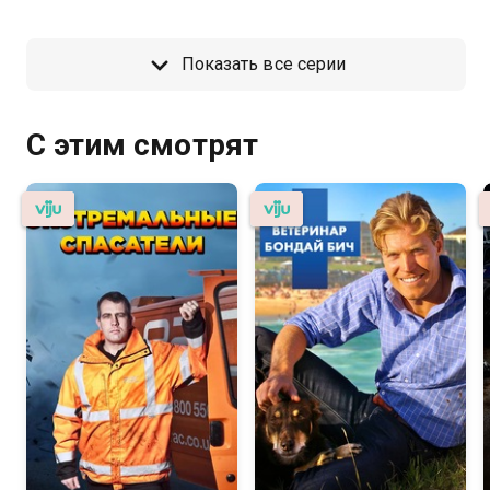
Показать все серии
С этим смотрят