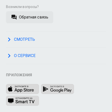
Возникли вопросы?
Обратная связь
СМОТРЕТЬ
О СЕРВИСЕ
ПРИЛОЖЕНИЯ