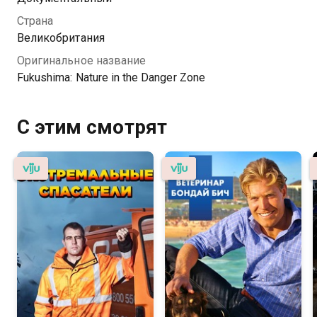
Страна
Великобритания
Оригинальное название
Fukushima: Nature in the Danger Zone
С этим смотрят