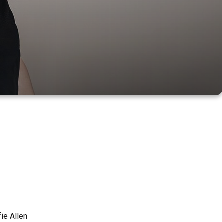
fie Allen