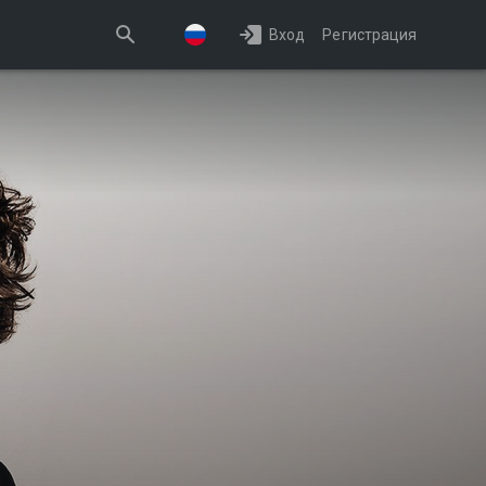
Вход
Регистрация