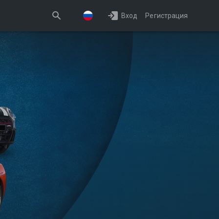
Вход
Регистрация