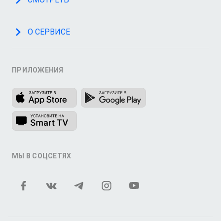
О СЕРВИСЕ
ПРИЛОЖЕНИЯ
МЫ В СОЦСЕТЯХ