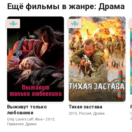
Ещё фильмы в жанре: Драма
Выживут только
Тихая застава
любовники
2010, Россия, Драма
Only Lovers Left Alive • 2013,
Германия, Драма