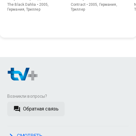
The Black Dahlia • 2005,
Contract • 2005, Германия,
Германия, Триллер
Триллер
Возникли вопросы?
Обратная связь
СМОТРЕТЬ