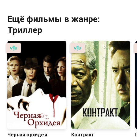
Ещё фильмы в жанре:
Триллер
Черная орхидея
Контракт