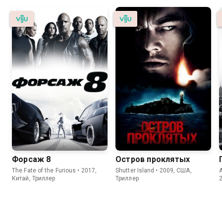
Форсаж 8
Остров проклятых
The Fate of the Furious • 2017,
Shutter Island • 2009, США,
Китай, Триллер
Триллер