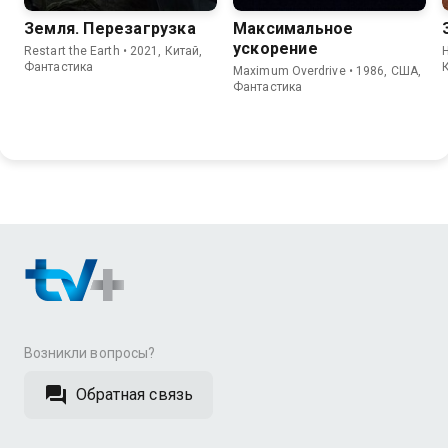
Земля. Перезагрузка
Максимальное
ускорение
Restart the Earth • 2021, Китай,
H
Фантастика
Maximum Overdrive • 1986, США,
Фантастика
Возникли вопросы?
Обратная связь