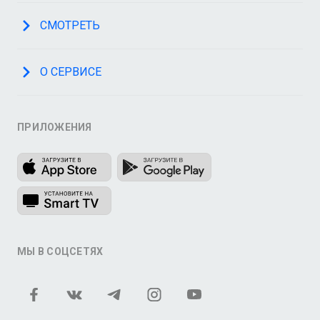
СМОТРЕТЬ
О СЕРВИСЕ
ПРИЛОЖЕНИЯ
МЫ В СОЦСЕТЯХ