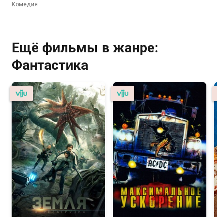
Комедия
Ещё фильмы в жанре:
Фантастика