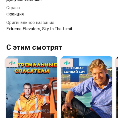
современных инноваций.
Страна
Франция
Оригинальное название
Extreme Elevators, Sky Is The Limit
С этим смотрят