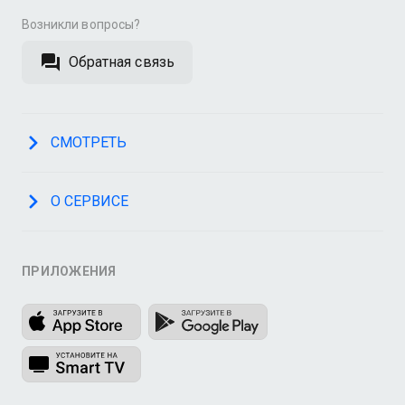
Возникли вопросы?
Обратная связь
СМОТРЕТЬ
О СЕРВИСЕ
ПРИЛОЖЕНИЯ