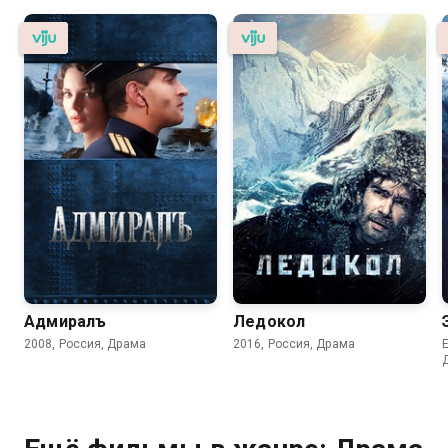
Адмиралъ
Ледокол
2008, Россия, Драма
2016, Россия, Драма