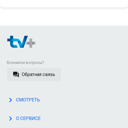
Возникли вопросы?
Обратная связь
СМОТРЕТЬ
О СЕРВИСЕ