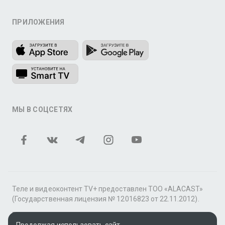
ПРИЛОЖЕНИЯ
МЫ В СОЦСЕТЯХ
Теле и видеоконтент TV+ предоставлен ТОО «ALACAST»
(Государственная лицензия № 12016823 от 22.11.2012).
В рамках услуги «Видео по подписке» для «Пакета