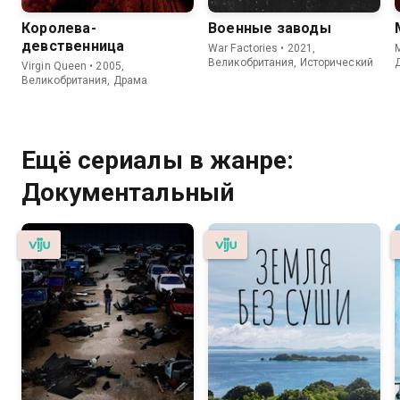
Королева-
Военные заводы
девственница
War Factories • 2021,
Великобритания, Исторический
Virgin Queen • 2005,
Великобритания, Драма
Ещё сериалы в жанре:
Документальный