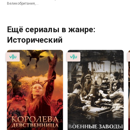
Великобритания,
Документальный
Ещё сериалы в жанре:
Исторический