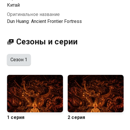
Китай
Оригинальное название
Dun Huang: Ancient Frontier Fortress
Сезоны и серии
Сезон 1
1 серия
2 серия