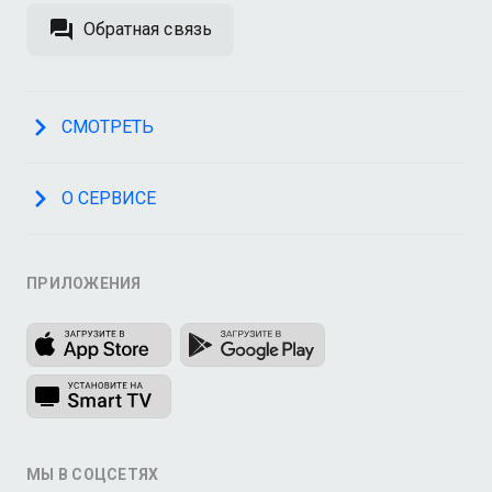
Обратная связь
СМОТРЕТЬ
О СЕРВИСЕ
ПРИЛОЖЕНИЯ
МЫ В СОЦСЕТЯХ