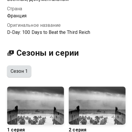
Страна
Франция
Оригинальное название
D-Day: 100 Days to Beat the Third Reich
Сезоны и серии
Сезон 1
1 серия
2 серия