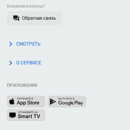
Возникли вопросы?
Обратная связь
СМОТРЕТЬ
О СЕРВИСЕ
ПРИЛОЖЕНИЯ