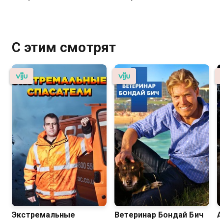
С этим смотрят
Экстремальные
Ветеринар Бондай Бич