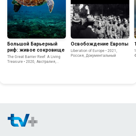
Большой Барьерный
Освобождение Европы
риф: живое сокровище
Liberation of Europe • 2021,
1
Россия, Документальный
The Great Barrier Reef: A Living
Treasure • 2020, Австралия,
Документальный