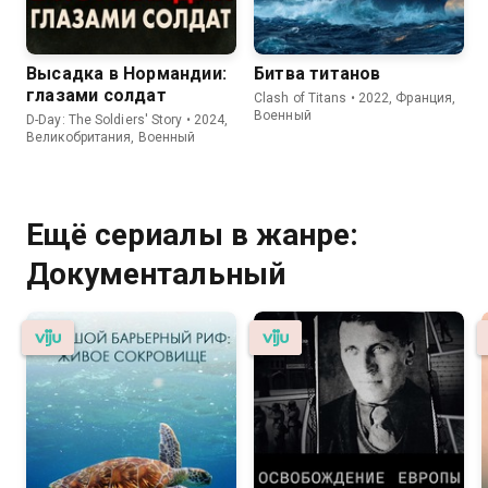
Высадка в Нормандии:
Битва титанов
глазами солдат
Clash of Titans • 2022, Франция,
Военный
D-Day: The Soldiers' Story • 2024,
Великобритания, Военный
Ещё сериалы в жанре:
Документальный