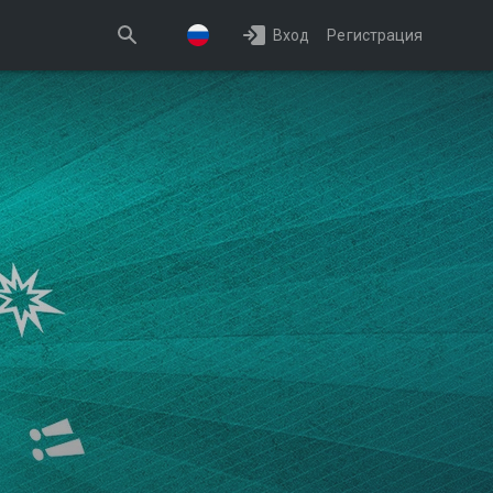
Вход
Регистрация