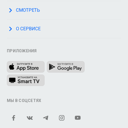
СМОТРЕТЬ
О СЕРВИСЕ
ПРИЛОЖЕНИЯ
МЫ В СОЦСЕТЯХ