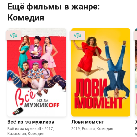
Ещё фильмы в жанре:
Комедия
Всё из-за мужиков
Лови момент
Всё из-за мужикoff • 2017,
2019, Россия, Комедия
Казахстан, Комедия