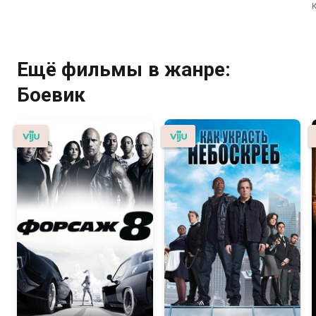
Ещё фильмы в жанре:
Боевик