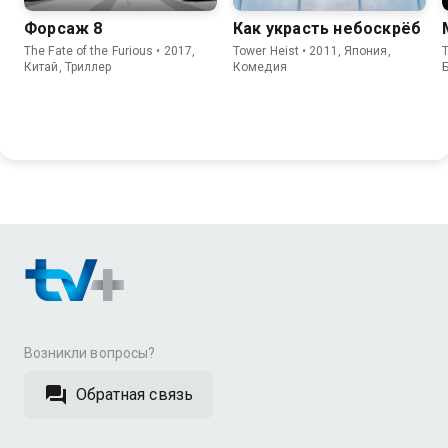
Форсаж 8
Как украсть небоскрёб
The Fate of the Furious • 2017,
Tower Heist • 2011, Япония,
Китай, Триллер
Комедия
Возникли вопросы?
Обратная связь