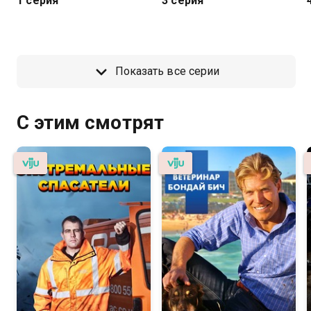
1 серия
3 серия
Показать все серии
С этим смотрят