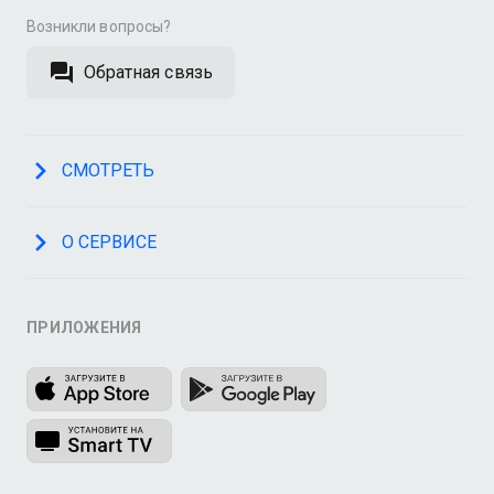
Возникли вопросы?
Обратная связь
СМОТРЕТЬ
О СЕРВИСЕ
ПРИЛОЖЕНИЯ