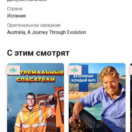
Страна
Испания
Оригинальное название
Australia, A Journey Through Evolution
С этим смотрят