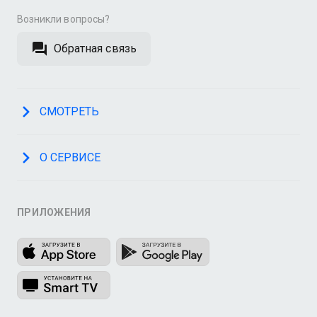
Возникли вопросы?
Обратная связь
СМОТРЕТЬ
О СЕРВИСЕ
ПРИЛОЖЕНИЯ