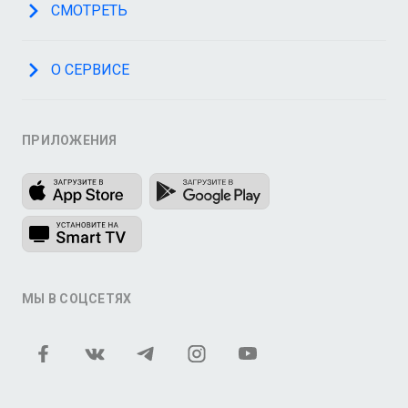
СМОТРЕТЬ
О СЕРВИСЕ
ПРИЛОЖЕНИЯ
МЫ В СОЦСЕТЯХ