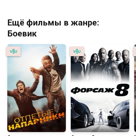
Ещё фильмы в жанре:
Боевик