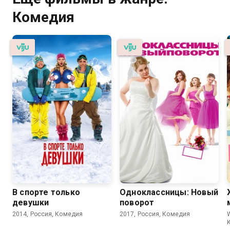
Комедия
В спорте только
Одноклассницы: Новый
девушки
поворот
2014, Россия, Комедия
2017, Россия, Комедия