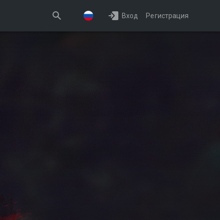
Вход
Регистрация