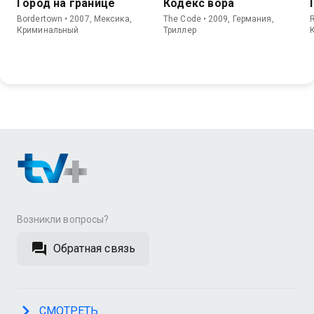
Город на границе
Кодекс вора
Bordertown • 2007, Мексика,
The Code • 2009, Германия,
R
Криминальный
Триллер
Возникли вопросы?
Обратная связь
СМОТРЕТЬ