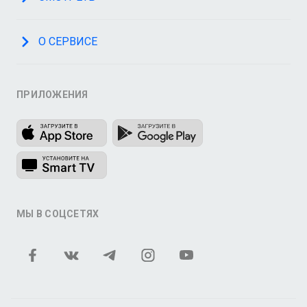
О СЕРВИСЕ
ПРИЛОЖЕНИЯ
МЫ В СОЦСЕТЯХ