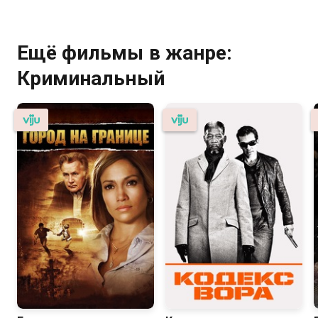
Ещё фильмы в жанре:
Криминальный