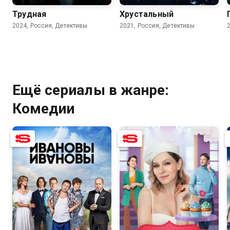
Трудная
Хрустальный
2024, Россия, Детективы
2021, Россия, Детективы
Ещё сериалы в жанре:
Комедии