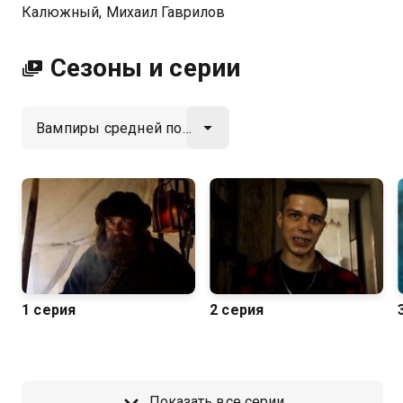
Калюжный, Михаил Гаврилов
Сезоны и серии
1 серия
2 серия
Показать все серии