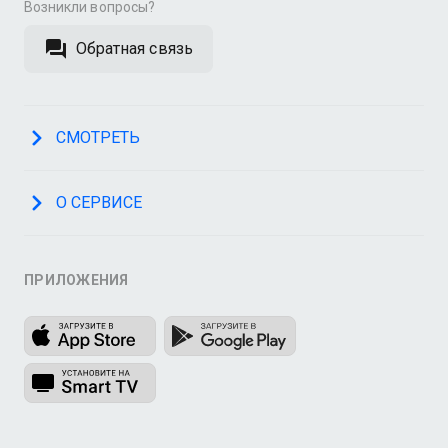
Возникли вопросы?
Обратная связь
СМОТРЕТЬ
О СЕРВИСЕ
ПРИЛОЖЕНИЯ