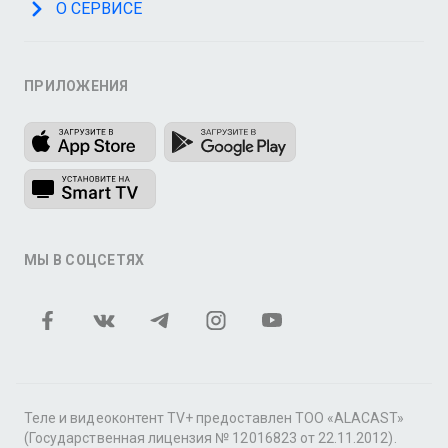
О СЕРВИСЕ
ПРИЛОЖЕНИЯ
МЫ В СОЦСЕТЯХ
Теле и видеоконтент TV+ предоставлен ТОО «ALACAST»
(Государственная лицензия № 12016823 от 22.11.2012).