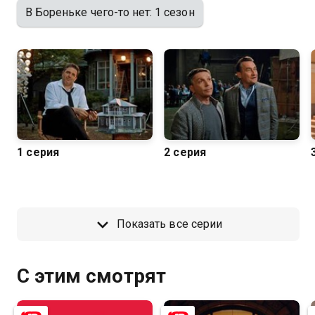
В Бореньке чего-то нет: 1 сезон
1 серия
2 серия
Показать все серии
С этим смотрят