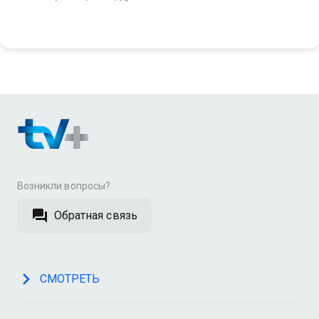
Возникли вопросы?
Обратная связь
СМОТРЕТЬ