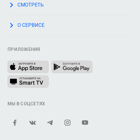
СМОТРЕТЬ
О СЕРВИСЕ
ПРИЛОЖЕНИЯ
МЫ В СОЦСЕТЯХ