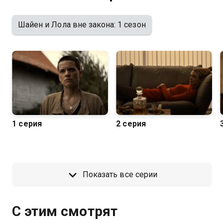
Шайен и Лола вне закона: 1 сезон
1 серия
2 серия
Показать все серии
С этим смотрят