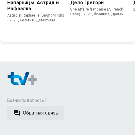
Напарницы: Астрид и
Дело Грегори
Рафаэлла
Une affaire française (A French
Case) • 2021, Франция, Драмы
Astrid et Raphaëlle (Bright Minds)
• 2021, Бельгия, Детективы
Возникли вопросы?
Обратная связь