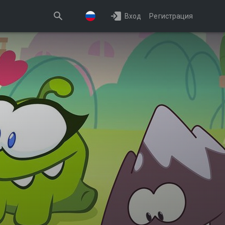
Вход
Регистрация