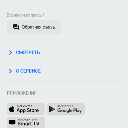
Возникли вопросы?
Обратная связь
СМОТРЕТЬ
О СЕРВИСЕ
ПРИЛОЖЕНИЯ