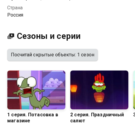
Страна
Россия
Сезоны и серии
Посчитай скрытые объекты: 1 сезон
1 серия. Потасовка в
2 серия. Праздничный
магазине
салют