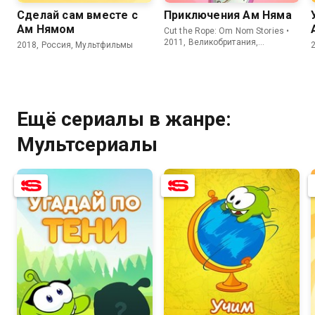
Сделай сам вместе с
Приключения Ам Няма
Ам Нямом
Cut the Rope: Om Nom Stories •
2011, Великобритания,
2018, Россия, Мультфильмы
Мультсериалы
Ещё сериалы в жанре:
Мультсериалы