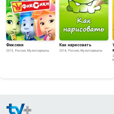
8.0
6.2
8.1
Фиксики
Как нарисовать
2010, Россия, Мультсериалы
2018, Россия, Мультсериалы