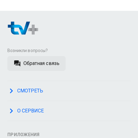
Возникли вопросы?
Обратная связь
СМОТРЕТЬ
О СЕРВИСЕ
ПРИЛОЖЕНИЯ