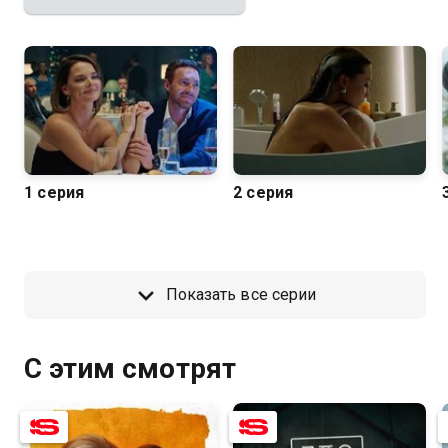
1 серия
2 серия
Показать все серии
С этим смотрят