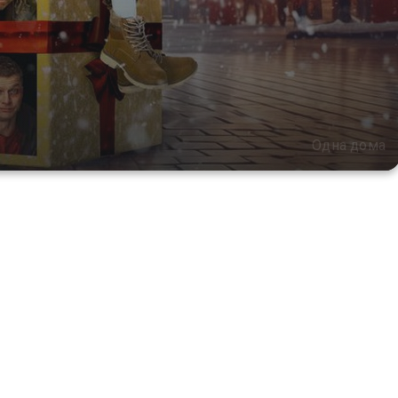
Одна дома