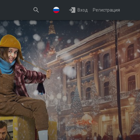
Вход
Регистрация