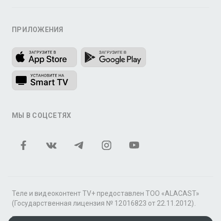
ПРИЛОЖЕНИЯ
МЫ В СОЦСЕТЯХ
Теле и видеоконтент TV+ предоставлен ТОО «ALACAST»
(Государственная лицензия № 12016823 от 22.11.2012).
В рамках услуги «Видео по подписке» для «Пакета