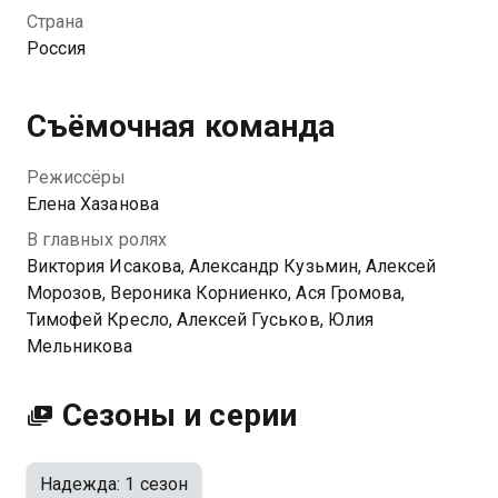
Хайд.
Страна
Россия
Съёмочная команда
Режиссёры
Елена Хазанова
В главных ролях
Виктория Исакова, Александр Кузьмин, Алексей
Морозов, Вероника Корниенко, Ася Громова,
Тимофей Кресло, Алексей Гуськов, Юлия
Мельникова
Сезоны и серии
Надежда: 1 сезон