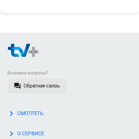
Возникли вопросы?
Обратная связь
СМОТРЕТЬ
О СЕРВИСЕ