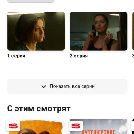
1 серия
2 серия
Показать все серии
С этим смотрят