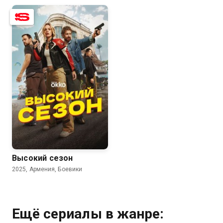
7.2
6.4
Высокий сезон
2025, Армения, Боевики
Ещё сериалы в жанре: