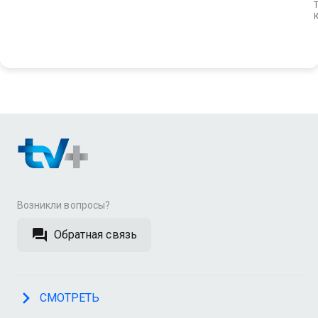
T
Возникли вопросы?
Обратная связь
СМОТРЕТЬ