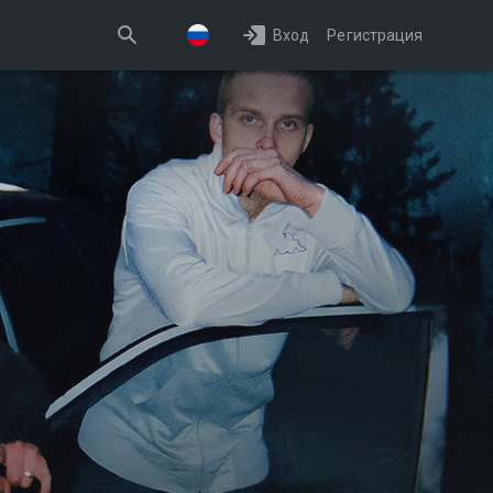
Вход
Регистрация