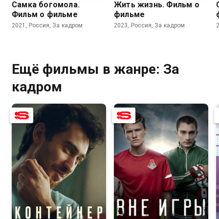
Самка богомола.
Жить жизнь. Фильм о
Фильм о фильме
фильме
2021, Россия, За кадром
2023, Россия, За кадром
Ещё фильмы в жанре: За
кадром