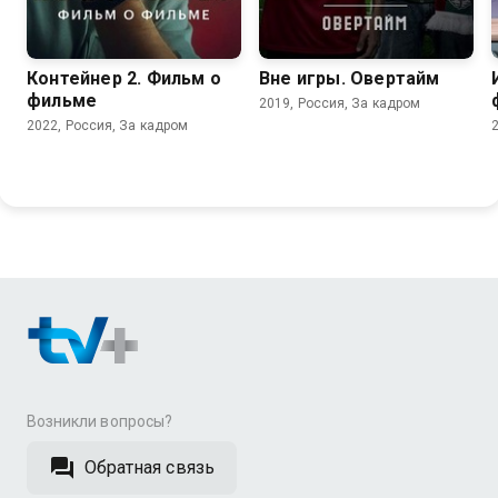
Контейнер 2. Фильм о
Вне игры. Овертайм
фильме
2019, Россия, За кадром
2022, Россия, За кадром
Возникли вопросы?
Обратная связь