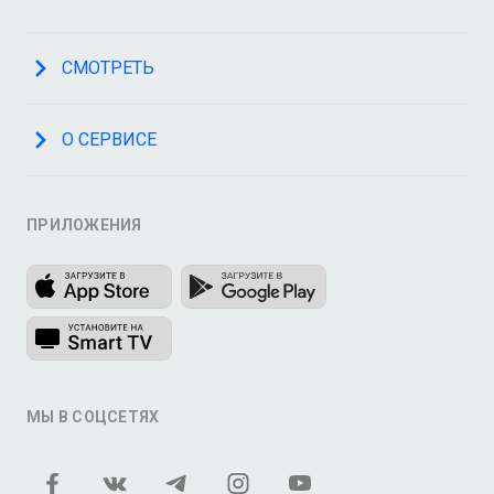
СМОТРЕТЬ
О СЕРВИСЕ
ПРИЛОЖЕНИЯ
МЫ В СОЦСЕТЯХ