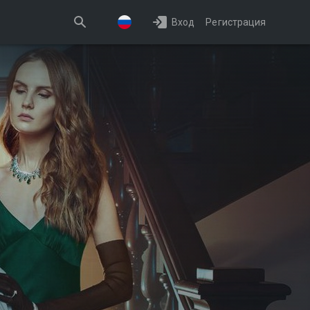
Вход
Регистрация