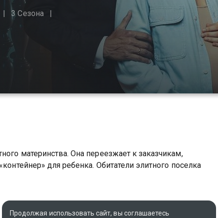
3 Сезона
ного материнства. Она переезжает к заказчикам,
«контейнер» для ребенка. Обитатели элитного поселка
Продолжая использовать сайт, вы соглашаетесь