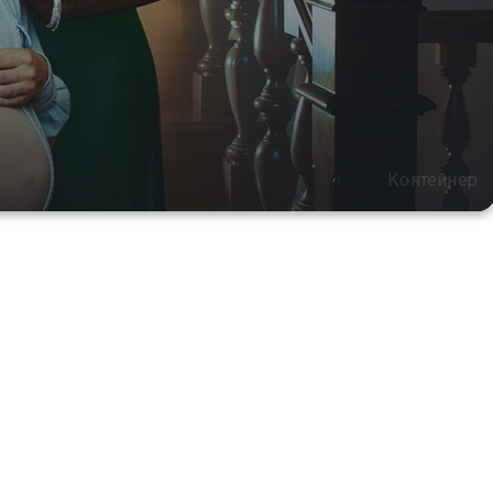
Контейнер