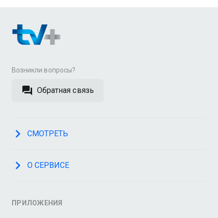
Возникли вопросы?
Обратная связь
СМОТРЕТЬ
О СЕРВИСЕ
ПРИЛОЖЕНИЯ