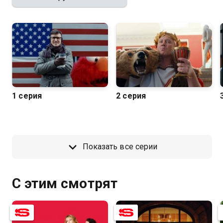
1 серия
2 серия
Показать все серии
С этим смотрят