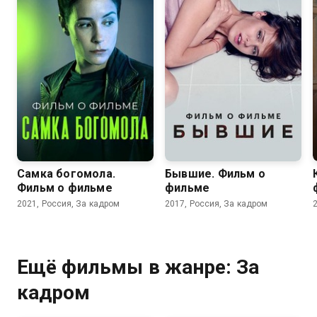
Самка богомола.
Бывшие. Фильм о
Фильм о фильме
фильме
2021, Россия, За кадром
2017, Россия, За кадром
Ещё фильмы в жанре: За
кадром