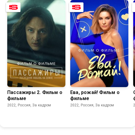
Пассажиры 2. Фильм о
Ева, рожай! Фильм о
фильме
фильме
2022, Россия, За кадром
2022, Россия, За кадром