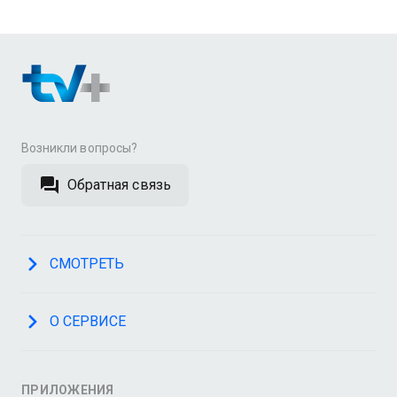
Возникли вопросы?
Обратная связь
СМОТРЕТЬ
О СЕРВИСЕ
ПРИЛОЖЕНИЯ