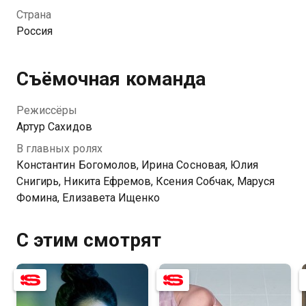
Страна
Россия
Съёмочная команда
Режиссёры
Артур Сахидов
В главных ролях
Константин Богомолов, Ирина Сосновая, Юлия
Снигирь, Никита Ефремов, Ксения Собчак, Маруся
Фомина, Елизавета Ищенко
С этим смотрят