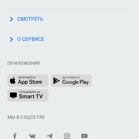
СМОТРЕТЬ
О СЕРВИСЕ
ПРИЛОЖЕНИЯ
МЫ В СОЦСЕТЯХ