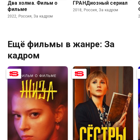
Два холма. Фильм о
ГРАНДиозный сериал
фильме
2018, Россия, За кадром
2022, Россия, За кадром
Ещё фильмы в жанре: За
кадром