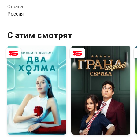
Страна
Россия
С этим смотрят