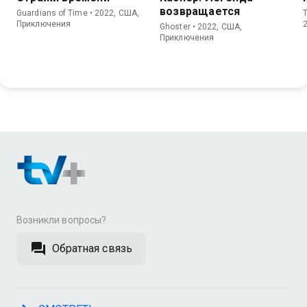
возвращается
Guardians of Time • 2022, США,
T
Приключения
Ghoster • 2022, США,
Приключения
Возникли вопросы?
Обратная связь