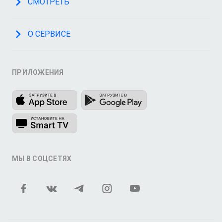
СМОТРЕТЬ
О СЕРВИСЕ
ПРИЛОЖЕНИЯ
МЫ В СОЦСЕТЯХ