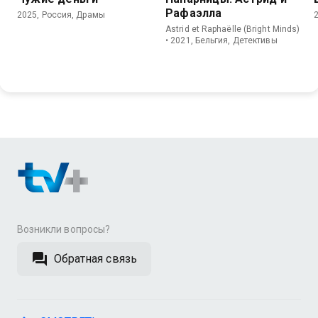
Рафаэлла
2025, Россия, Драмы
Astrid et Raphaëlle (Bright Minds)
• 2021, Бельгия, Детективы
Возникли вопросы?
Обратная связь