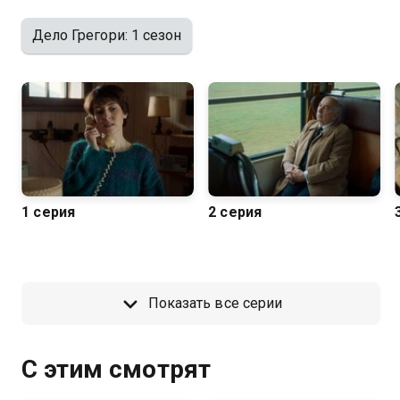
Дело Грегори: 1 сезон
1 серия
2 серия
Показать все серии
С этим смотрят