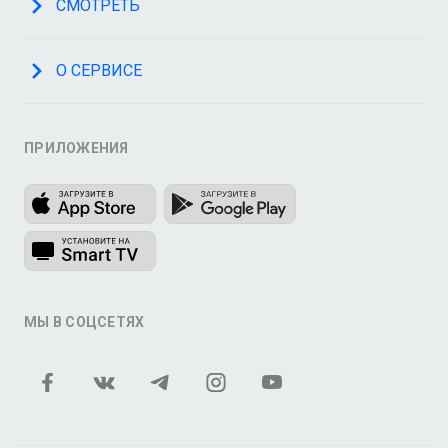
СМОТРЕТЬ
О СЕРВИСЕ
ПРИЛОЖЕНИЯ
МЫ В СОЦСЕТЯХ