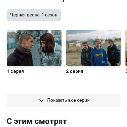
Черная весна: 1 сезон
1 серия
2 серия
Показать все серии
С этим смотрят