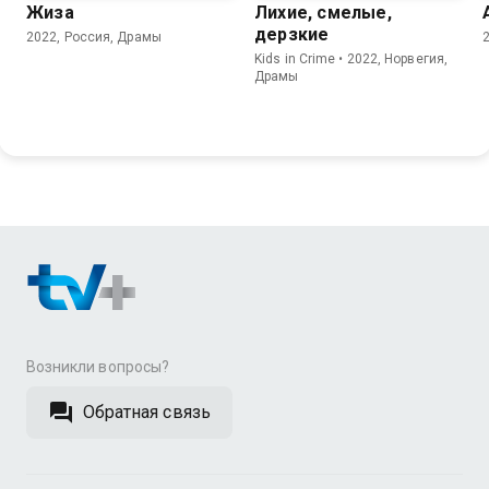
Жиза
Лихие, смелые,
дерзкие
2022, Россия, Драмы
Kids in Crime • 2022, Норвегия,
Драмы
Возникли вопросы?
Обратная связь