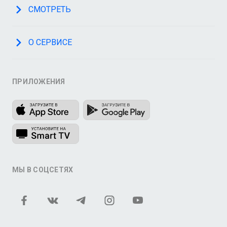
СМОТРЕТЬ
О СЕРВИСЕ
ПРИЛОЖЕНИЯ
МЫ В СОЦСЕТЯХ