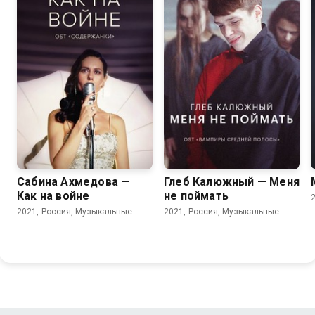
Сабина Ахмедова —
Глеб Калюжный — Меня
Как на войне
не поймать
2021, Россия, Музыкальные
2021, Россия, Музыкальные