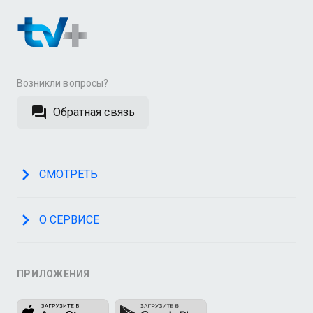
Возникли вопросы?
Обратная связь
СМОТРЕТЬ
О СЕРВИСЕ
ПРИЛОЖЕНИЯ