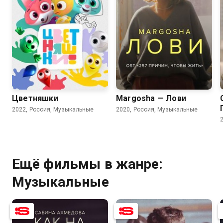
8.9
6.2
Цветняшки
Margosha — Лови
2022, Россия, Музыкальные
2020, Россия, Музыкальные
Ещё фильмы в жанре:
Музыкальные