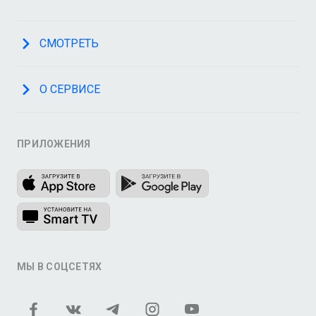
СМОТРЕТЬ
О СЕРВИСЕ
ПРИЛОЖЕНИЯ
МЫ В СОЦСЕТЯХ