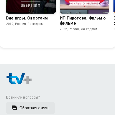
8.1
Вне игры. Овертайм
ИП Пирогова. Фильм о
фильме
2019, Россия, За кадром
2022, Россия, За кадром
Возникли вопросы?
Обратная связь