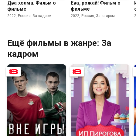
Два холма. Фильм о
Ева, рожай! Фильм о
фильме
фильме
2022, Россия, За кадром
2022, Россия, За кадром
Ещё фильмы в жанре: За
кадром