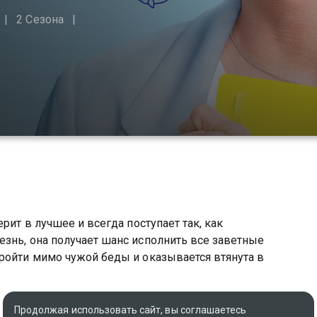
2 Сезона
рит в лучшее и всегда поступает так, как
знь, она получает шанс исполнить все заветные
ройти мимо чужой беды и оказывается втянута в
Продолжая использовать сайт, вы соглашаетесь