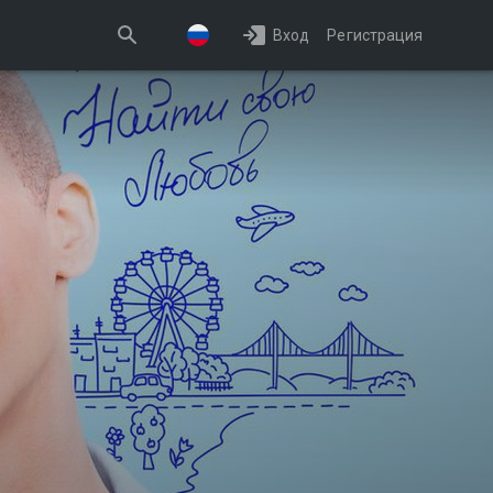
Вход
Регистрация