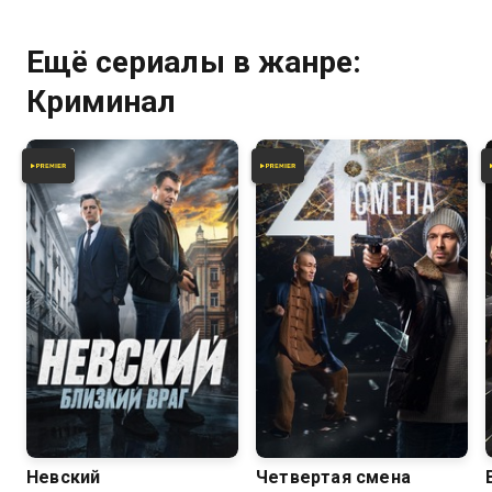
Ещё сериалы в жанре:
Криминал
8.1
7.4
Невский
Четвертая смена