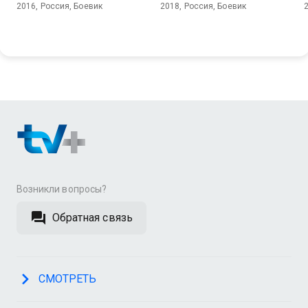
2016, Россия, Боевик
2018, Россия, Боевик
Возникли вопросы?
Обратная связь
СМОТРЕТЬ