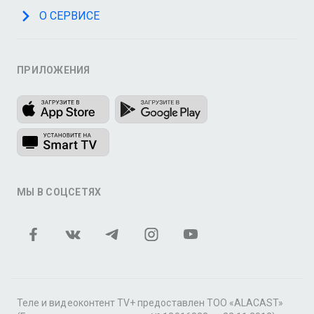
О СЕРВИСЕ
ПРИЛОЖЕНИЯ
МЫ В СОЦСЕТЯХ
Теле и видеоконтент TV+ предоставлен ТОО «ALACAST»